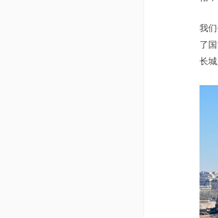
我们
了国
长城