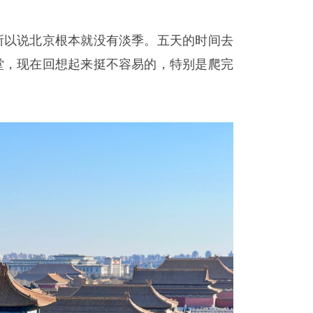
所以说北京根本就没有淡季。五天的时间去
堂，现在回想起来挺不容易的，特别是爬完