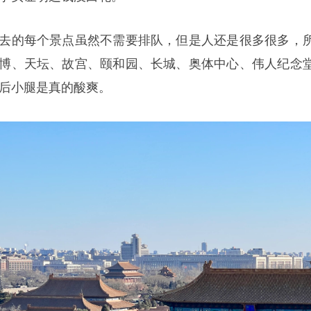
去的每个景点虽然不需要排队，但是人还是很多很多，
博、天坛、故宫、颐和园、长城、奥体中心、伟人纪念
后小腿是真的酸爽。